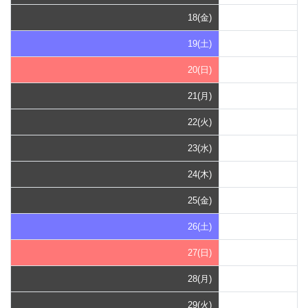
18(金)
19(土)
20(日)
21(月)
22(火)
23(水)
24(木)
25(金)
26(土)
27(日)
28(月)
29(火)