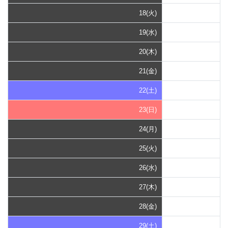
18(火)
19(水)
20(木)
21(金)
22(土)
23(日)
24(月)
25(火)
26(水)
27(木)
28(金)
29(土)